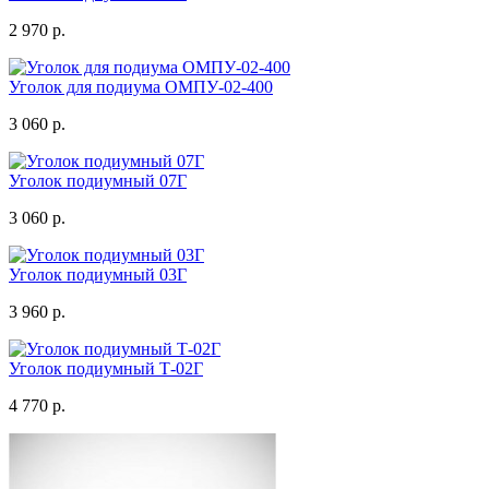
2 970 р.
Уголок для подиума ОМПУ-02-400
3 060 р.
Уголок подиумный 07Г
3 060 р.
Уголок подиумный 03Г
3 960 р.
Уголок подиумный Т-02Г
4 770 р.