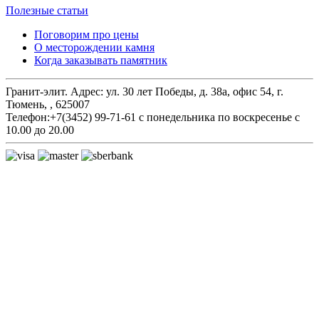
Полезные статьи
Поговорим про цены
О месторождении камня
Когда заказывать памятник
Гранит-элит.
Адрес:
ул. 30 лет Победы, д. 38а, офис 54
,
г.
Тюмень,
,
625007
Телефон:
+7(3452) 99-71-61
с понедельника по воскресенье с
10.00 до 20.00