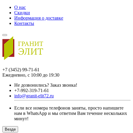
О нас
Скидки
Информация о доставке
Контакты
+7 (3452) 99-71-61
Ежедневно, с 10:00 до 19:30
Не дозвонились?
Заказ звонка!
+7-992-319-71-61
info@granit-elit72.ru
Если все номера телефонов заняты, просто напишите
нам в WhatsApp и мы ответим Вам течение нескольких
минут!
Везде