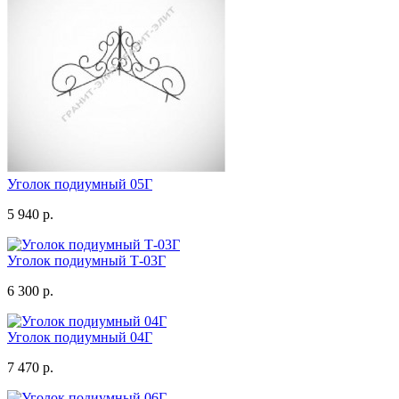
Уголок подиумный 05Г
5 940 р.
Уголок подиумный Т-03Г
6 300 р.
Уголок подиумный 04Г
7 470 р.