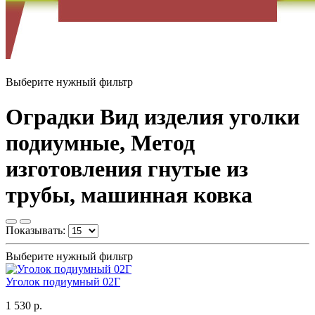
Выберите нужный фильтр
Оградки Вид изделия уголки
подиумные, Метод
изготовления гнутые из
трубы, машинная ковка
Показывать:
Выберите нужный фильтр
Уголок подиумный 02Г
1 530 р.