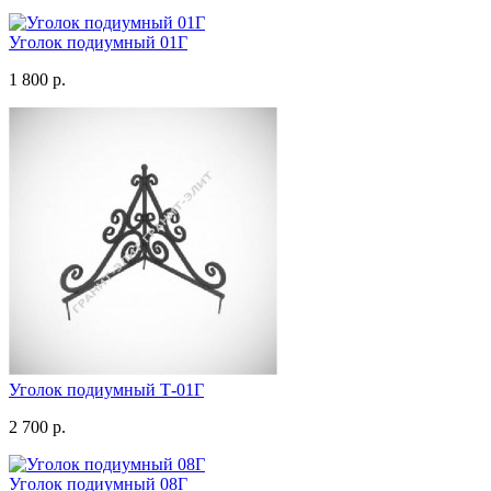
Уголок подиумный 01Г
1 800 р.
Уголок подиумный Т-01Г
2 700 р.
Уголок подиумный 08Г