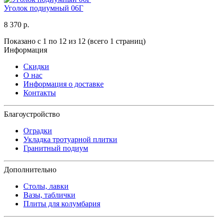
Уголок подиумный 06Г
8 370 р.
Показано с 1 по 12 из 12 (всего 1 страниц)
Информация
Скидки
О нас
Информация о доставке
Контакты
Благоустройство
Оградки
Укладка тротуарной плитки
Гранитный подиум
Дополнительно
Столы, лавки
Вазы, таблички
Плиты для колумбария