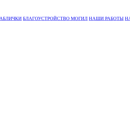
ТАБЛИЧКИ
БЛАГОУСТРОЙСТВО МОГИЛ
НАШИ РАБОТЫ
Н