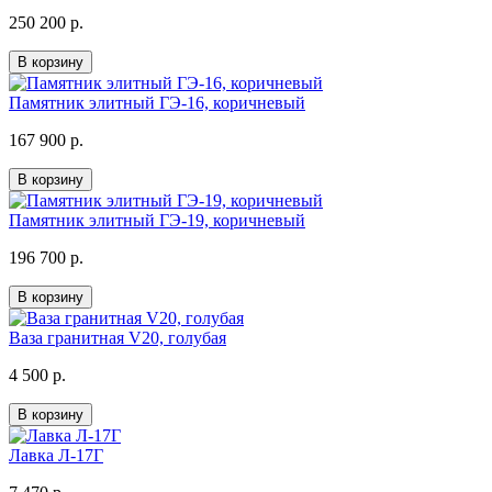
250 200 р.
В корзину
Памятник элитный ГЭ-16, коричневый
167 900 р.
В корзину
Памятник элитный ГЭ-19, коричневый
196 700 р.
В корзину
Ваза гранитная V20, голубая
4 500 р.
В корзину
Лавка Л-17Г