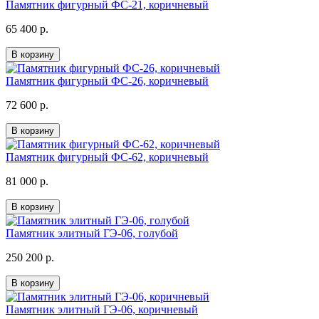
Памятник фигурный ФС-21, коричневый
65 400 р.
В корзину
Памятник фигурный ФС-26, коричневый
72 600 р.
В корзину
Памятник фигурный ФС-62, коричневый
81 000 р.
В корзину
Памятник элитный ГЭ-06, голубой
250 200 р.
В корзину
Памятник элитный ГЭ-06, коричневый