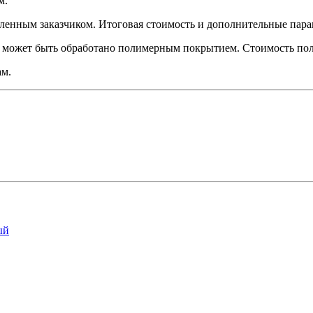
м.
ленным заказчиком. Итоговая стоимость и дополнительные пара
 может быть обработано полимерным покрытием. Стоимость поли
ам.