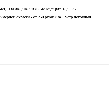
метры оговариваются с менеджером заранее.
мерной окраски - от 250 рублей за 1 метр погонный.