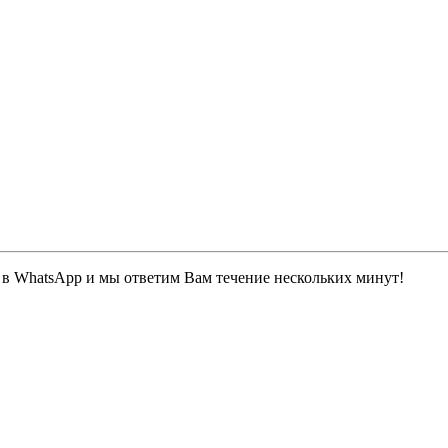
 в WhatsApp и мы ответим Вам течение нескольких минут!