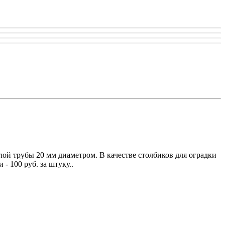
лой трубы 20 мм диаметром. В качестве столбиков для оградки
 100 руб. за штуку..