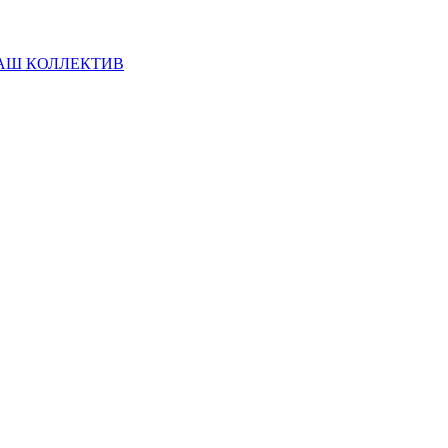
АШ КОЛЛЕКТИВ