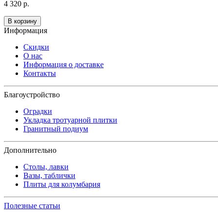
4 320 р.
В корзину
Информация
Скидки
О нас
Информация о доставке
Контакты
Благоустройство
Оградки
Укладка тротуарной плитки
Гранитный подиум
Дополнительно
Столы, лавки
Вазы, таблички
Плиты для колумбария
Полезные статьи