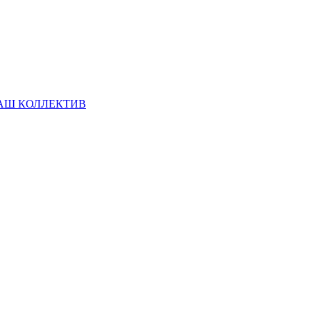
АШ КОЛЛЕКТИВ