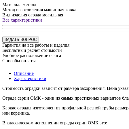
Материал
металл
Метод изготовления
машинная ковка
Вид изделия
ограда могильная
Все характеристики
ЗАДАТЬ ВОПРОС
Гарантия на все работы и изделия
Бесплатный расчет стоимости
Удобное расположение офиса
Способы оплаты
Описание
Характеристики
Стоимость оградки зависит от размера захоронения. Цена указ
Ограда серии ОМК - один из самых престижных вариантов бла
Каркас ограды изготовлен из профильной резной трубы размер
или корзинка.
В классическом исполнении ограды серии ОМК это: