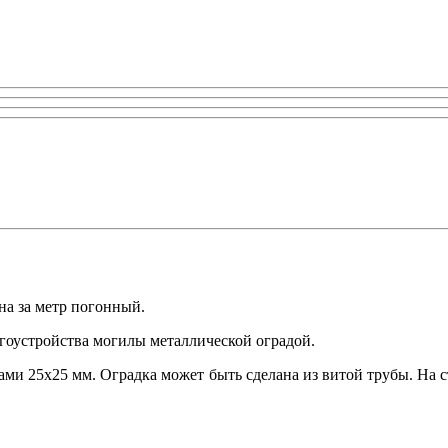
ана за метр погонный.
гоустройства могилы металлической оградой.
ами 25x25 мм. Оградка может быть сделана из витой трубы. На 