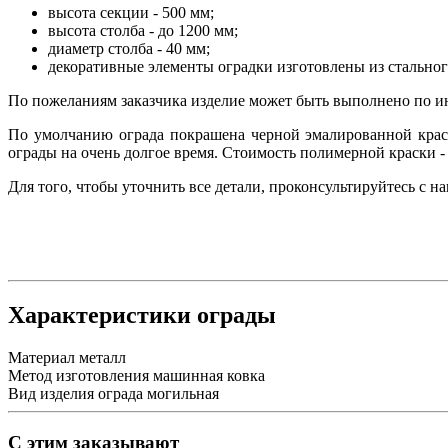
высота секции - 500 мм;
высота столба - до 1200 мм;
диаметр столба - 40 мм;
декоративные элементы оградки изготовлены из стальног
По пожеланиям заказчика изделие может быть выполнено по и
По умолчанию ограда покрашена черной эмалированной крас
ограды на очень долгое время. Стоимость полимерной краски - 
Для того, чтобы уточнить все детали, проконсультируйтесь с 
Характеристики ограды
Материал
металл
Метод изготовления
машинная ковка
Вид изделия
ограда могильная
С этим заказывают