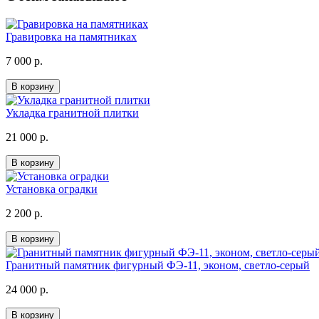
Гравировка на памятниках
7 000 р.
В корзину
Укладка гранитной плитки
21 000 р.
В корзину
Установка оградки
2 200 р.
В корзину
Гранитный памятник фигурный ФЭ-11, эконом, светло-серый
24 000 р.
В корзину