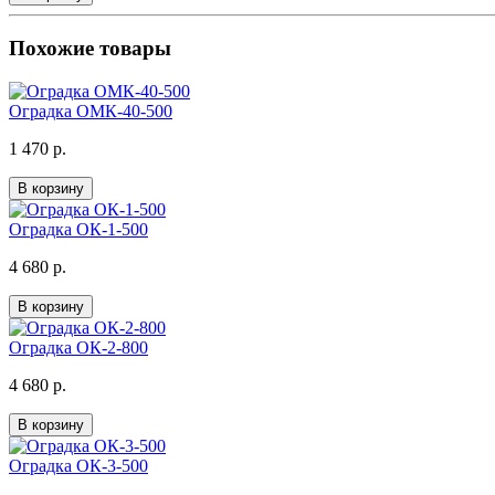
Похожие товары
Оградка ОМК-40-500
1 470 р.
В корзину
Оградка ОК-1-500
4 680 р.
В корзину
Оградка ОК-2-800
4 680 р.
В корзину
Оградка ОК-3-500