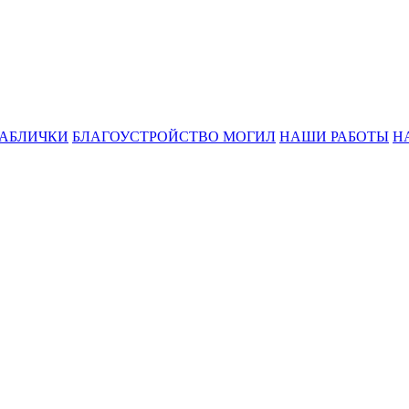
ТАБЛИЧКИ
БЛАГОУСТРОЙСТВО МОГИЛ
НАШИ РАБОТЫ
Н