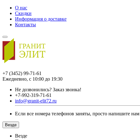
О нас
Скидки
Информация о доставке
Контакты
+7 (3452) 99-71-61
Ежедневно, с 10:00 до 19:30
Не дозвонились?
Заказ звонка!
+7-992-319-71-61
info@granit-elit72.ru
Если все номера телефонов заняты, просто напишите нам
Везде
Везде