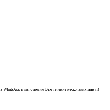
 в WhatsApp и мы ответим Вам течение нескольких минут!