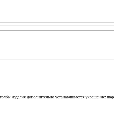
столбы изделия дополнительно устанавливается украшение: шар