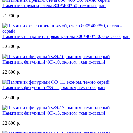
Памятник прямой, стела 800*400*50, темно-серый
21 700 р.
Памятник из гранита прямой, стела 800*400*50, светло-серый
22 200 р.
Памятник фигурный ФЭ-10, эконом, темно-серый
22 600 р.
Памятник фигурный ФЭ-11, эконом, темно-серый
22 600 р.
Памятник фигурный ФЭ-13, эконом, темно-серый
22 600 р.