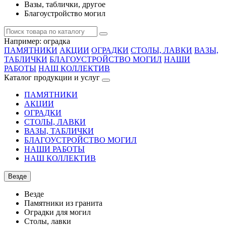
Вазы, таблички, другое
Благоустройство могил
Например:
оградка
ПАМЯТНИКИ
АКЦИИ
ОГРАДКИ
СТОЛЫ, ЛАВКИ
ВАЗЫ,
ТАБЛИЧКИ
БЛАГОУСТРОЙСТВО МОГИЛ
НАШИ
РАБОТЫ
НАШ КОЛЛЕКТИВ
Каталог продукции и услуг
ПАМЯТНИКИ
АКЦИИ
ОГРАДКИ
СТОЛЫ, ЛАВКИ
ВАЗЫ, ТАБЛИЧКИ
БЛАГОУСТРОЙСТВО МОГИЛ
НАШИ РАБОТЫ
НАШ КОЛЛЕКТИВ
Везде
Везде
Памятники из гранита
Оградки для могил
Столы, лавки