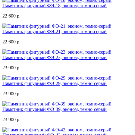
Памятник фигурный ФЭ-18, эконом, темно-серый
22 600 р.
Памятник фигурный ФЭ-21, эконом, темно-серый
22 600 р.
Памятник фигурный ФЭ-23, эконом, темно-серый
23 900 р.
Памятник фигурный ФЭ-29, эконом, темно-серый
23 900 р.
Памятник фигурный ФЭ-39, эконом, темно-серый
23 900 р.