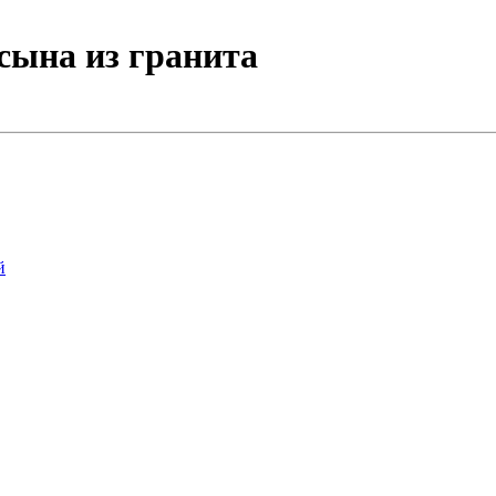
сына из гранита