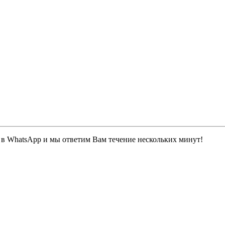
 в WhatsApp и мы ответим Вам течение нескольких минут!