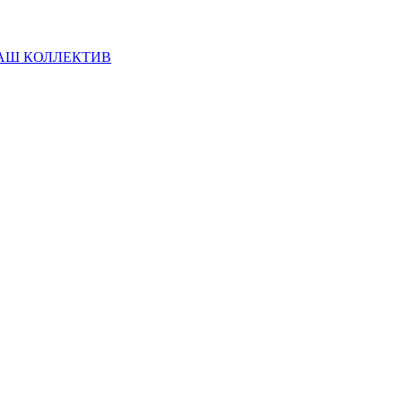
АШ КОЛЛЕКТИВ