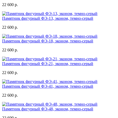
22 600 р.
Памятник фигурный ФЭ-13, эконом, темно-серый
22 600 р.
Памятник фигурный ФЭ-18, эконом, темно-серый
22 600 р.
Памятник фигурный ФЭ-21, эконом, темно-серый
22 600 р.
Памятник фигурный ФЭ-41, эконом, темно-серый
22 600 р.
Памятник фигурный ФЭ-48, эконом, темно-серый
22 600 р.