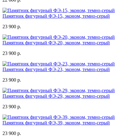
Памятник фигурный ФЭ-15, эконом, темно-серый
23 900 р.
Памятник фигурный ФЭ-20, эконом, темно-серый
23 900 р.
Памятник фигурный ФЭ-23, эконом, темно-серый
23 900 р.
Памятник фигурный ФЭ-29, эконом, темно-серый
23 900 р.
Памятник фигурный ФЭ-39, эконом, темно-серый
23 900 р.