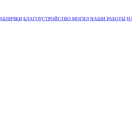
ТАБЛИЧКИ
БЛАГОУСТРОЙСТВО МОГИЛ
НАШИ РАБОТЫ
Н