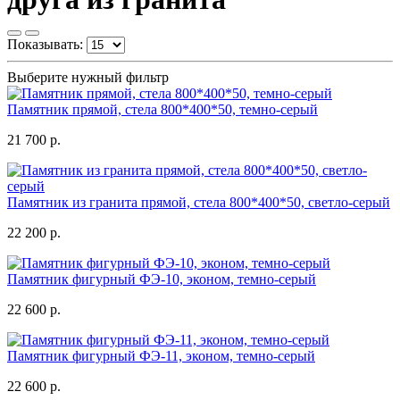
Показывать:
Выберите нужный фильтр
Памятник прямой, стела 800*400*50, темно-серый
21 700 р.
Памятник из гранита прямой, стела 800*400*50, светло-серый
22 200 р.
Памятник фигурный ФЭ-10, эконом, темно-серый
22 600 р.
Памятник фигурный ФЭ-11, эконом, темно-серый
22 600 р.