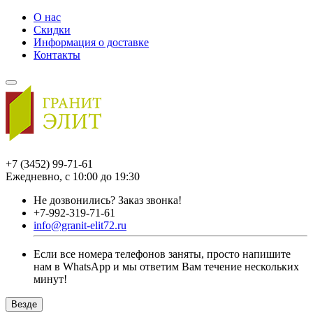
О нас
Скидки
Информация о доставке
Контакты
+7 (3452) 99-71-61
Ежедневно, с 10:00 до 19:30
Не дозвонились?
Заказ звонка!
+7-992-319-71-61
info@granit-elit72.ru
Если все номера телефонов заняты, просто напишите
нам в WhatsApp и мы ответим Вам течение нескольких
минут!
Везде