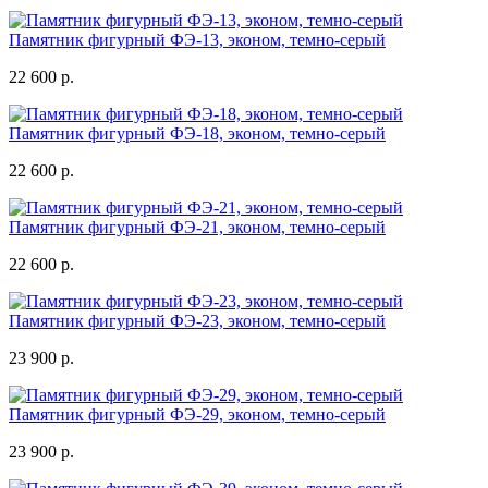
Памятник фигурный ФЭ-13, эконом, темно-серый
22 600 р.
Памятник фигурный ФЭ-18, эконом, темно-серый
22 600 р.
Памятник фигурный ФЭ-21, эконом, темно-серый
22 600 р.
Памятник фигурный ФЭ-23, эконом, темно-серый
23 900 р.
Памятник фигурный ФЭ-29, эконом, темно-серый
23 900 р.