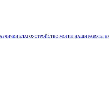
ТАБЛИЧКИ
БЛАГОУСТРОЙСТВО МОГИЛ
НАШИ РАБОТЫ
Н