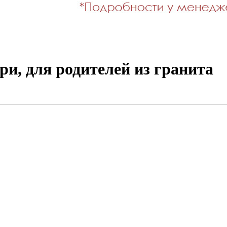
ри, для родителей из гранита