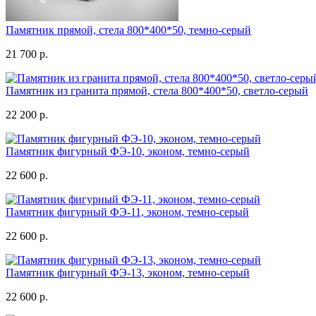
Памятник прямой, стела 800*400*50, темно-серый
21 700 р.
Памятник из гранита прямой, стела 800*400*50, светло-серый
22 200 р.
Памятник фигурный ФЭ-10, эконом, темно-серый
22 600 р.
Памятник фигурный ФЭ-11, эконом, темно-серый
22 600 р.
Памятник фигурный ФЭ-13, эконом, темно-серый
22 600 р.