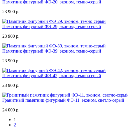
Памятник фигурный ФЭ-20, эконом, темно-серый
23 900 р.
Памятник фигурный ФЭ-29, эконом, темно-серый
23 900 р.
Памятник фигурный ФЭ-39, эконом, темно-серый
23 900 р.
Памятник фигурный ФЭ-42, эконом, темно-серый
23 900 р.
Гранитный памятник фигурный ФЭ-11, эконом, светло-серый
24 000 р.
1
2