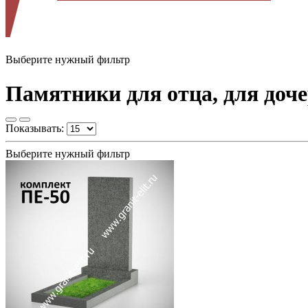
Выберите нужный фильтр
Памятники для отца, для доче
Показывать:
Выберите нужный фильтр