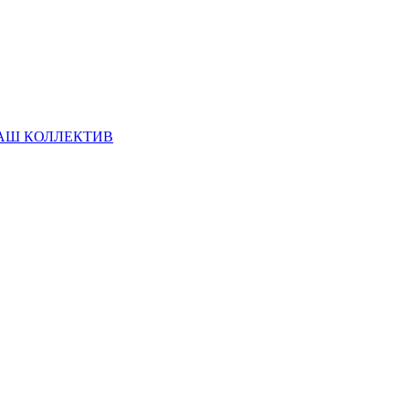
АШ КОЛЛЕКТИВ