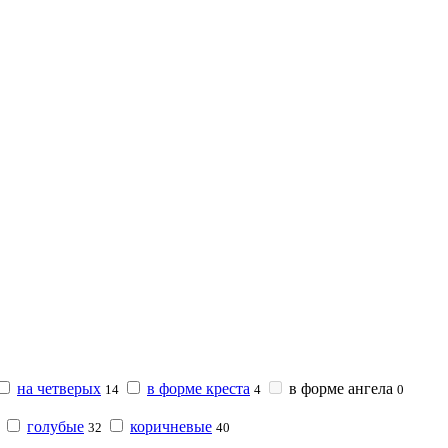
на четверых
в форме креста
в форме ангела
14
4
0
голубые
коричневые
32
40