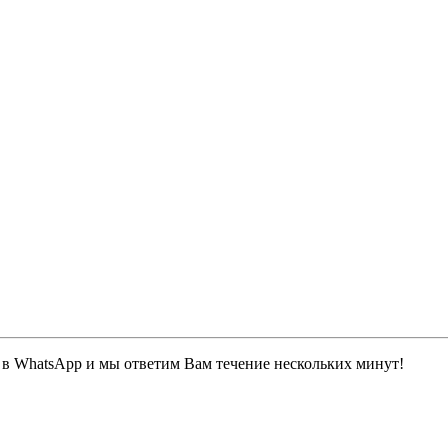
 в WhatsApp и мы ответим Вам течение нескольких минут!