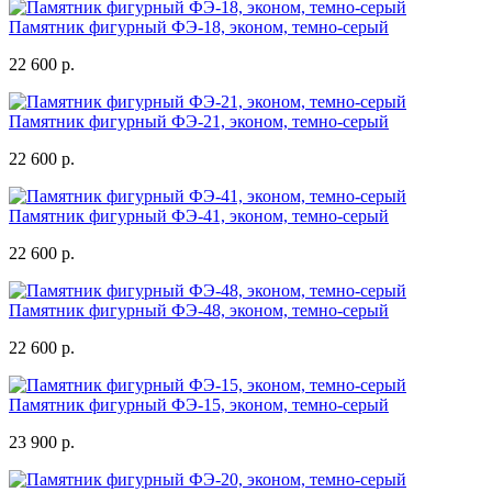
Памятник фигурный ФЭ-18, эконом, темно-серый
22 600 р.
Памятник фигурный ФЭ-21, эконом, темно-серый
22 600 р.
Памятник фигурный ФЭ-41, эконом, темно-серый
22 600 р.
Памятник фигурный ФЭ-48, эконом, темно-серый
22 600 р.
Памятник фигурный ФЭ-15, эконом, темно-серый
23 900 р.