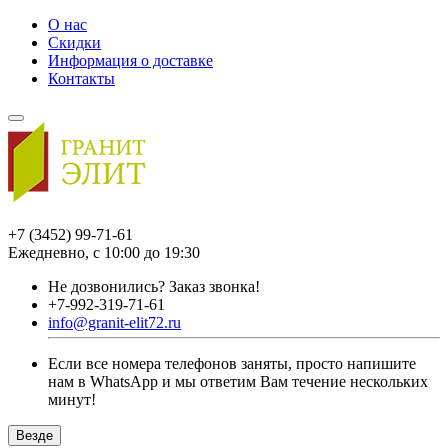
О нас
Скидки
Информация о доставке
Контакты
+7 (3452) 99-71-61
Ежедневно, с 10:00 до 19:30
Не дозвонились?
Заказ звонка!
+7-992-319-71-61
info@granit-elit72.ru
Если все номера телефонов заняты, просто напишите
нам в WhatsApp и мы ответим Вам течение нескольких
минут!
Везде