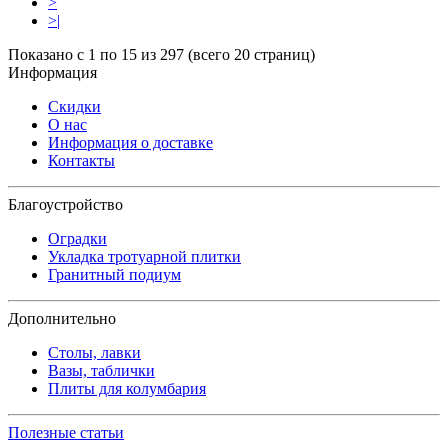
>
>|
Показано с 1 по 15 из 297 (всего 20 страниц)
Информация
Скидки
О нас
Информация о доставке
Контакты
Благоустройство
Оградки
Укладка тротуарной плитки
Гранитный подиум
Дополнительно
Столы, лавки
Вазы, таблички
Плиты для колумбария
Полезные статьи