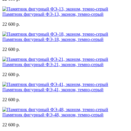
Памятник фигурный ФЭ-13, эконом, темно-серый
22 600 р.
Памятник фигурный ФЭ-18, эконом, темно-серый
22 600 р.
Памятник фигурный ФЭ-21, эконом, темно-серый
22 600 р.
Памятник фигурный ФЭ-41, эконом, темно-серый
22 600 р.
Памятник фигурный ФЭ-48, эконом, темно-серый
22 600 р.