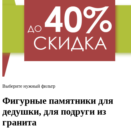
Выберите нужный фильтр
Фигурные памятники для
дедушки, для подруги из
гранита