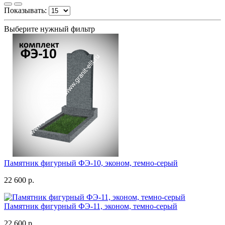
Показывать:
Выберите нужный фильтр
Памятник фигурный ФЭ-10, эконом, темно-серый
22 600 р.
Памятник фигурный ФЭ-11, эконом, темно-серый
22 600 р.