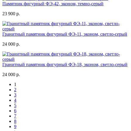
Памятник фигурный ФЭ-42, эконом, темно-серый
23 900 р.
Гранитный памятник фигурный ФЭ-11, эконом, светло-серый
24 000 р.
Гранитный памятник фигурный ФЭ-18, эконом, светло-серый
24 000 р.
1
2
3
4
5
6
7
8
9