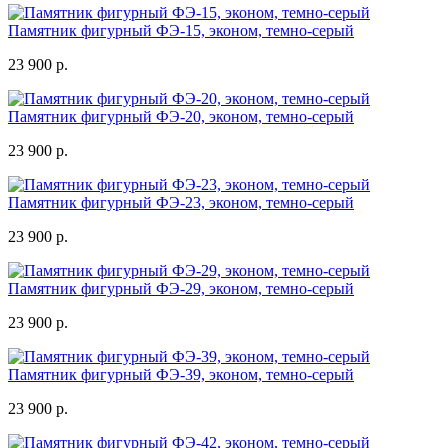
Памятник фигурный ФЭ-15, эконом, темно-серый
23 900 р.
Памятник фигурный ФЭ-20, эконом, темно-серый
23 900 р.
Памятник фигурный ФЭ-23, эконом, темно-серый
23 900 р.
Памятник фигурный ФЭ-29, эконом, темно-серый
23 900 р.
Памятник фигурный ФЭ-39, эконом, темно-серый
23 900 р.