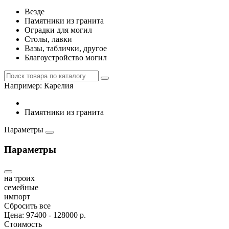
Везде
Памятники из гранита
Оградки для могил
Столы, лавки
Вазы, таблички, другое
Благоустройство могил
Например:
Карелия
Памятники из гранита
Параметры
Параметры
на троих
семейные
импорт
Сбросить все
Цена:
97400
-
128000
р.
Стоимость