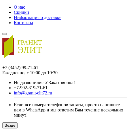
О нас
Скидки
Информация о доставке
Контакты
+7 (3452) 99-71-61
Ежедневно, с 10:00 до 19:30
Не дозвонились?
Заказ звонка!
+7-992-319-71-61
info@granit-elit72.ru
Если все номера телефонов заняты, просто напишите
нам в WhatsApp и мы ответим Вам течение нескольких
минут!
Везде