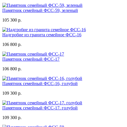
Памятник семейный ФСС-59, зеленый
105 300 р.
Надгробие из гранита семейное ФСС-16
106 800 р.
Памятник семейный ФСС-17
106 800 р.
Памятник семейный ФСС-16, голубой
109 300 р.
Памятник семейный ФСС-17. голубой
109 300 р.