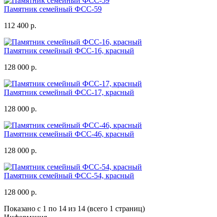
Памятник семейный ФСС-59
112 400 р.
Памятник семейный ФСС-16, красный
128 000 р.
Памятник семейный ФСС-17, красный
128 000 р.
Памятник семейный ФСС-46, красный
128 000 р.
Памятник семейный ФСС-54, красный
128 000 р.
Показано с 1 по 14 из 14 (всего 1 страниц)