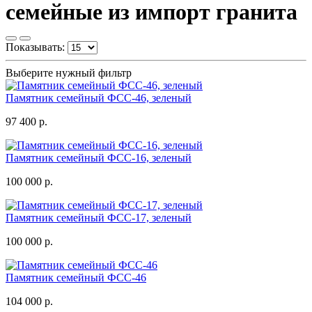
семейные из импорт гранита
Показывать:
Выберите нужный фильтр
Памятник семейный ФСС-46, зеленый
97 400 р.
Памятник семейный ФСС-16, зеленый
100 000 р.
Памятник семейный ФСС-17, зеленый
100 000 р.
Памятник семейный ФСС-46
104 000 р.