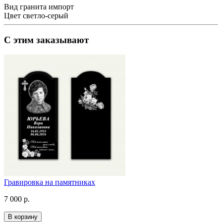
Вид гранита
импорт
Цвет
светло-серый
С этим заказывают
Гравировка на памятниках
7 000 р.
В корзину