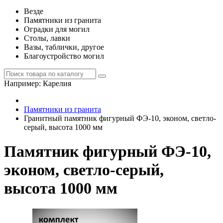
Везде
Памятники из гранита
Оградки для могил
Столы, лавки
Вазы, таблички, другое
Благоустройство могил
Например:
Карелия
Памятники из гранита
Гранитный памятник фигурный ФЭ-10, эконом, светло-
серый, высота 1000 мм
Памятник фигурный ФЭ-10,
эконом, светло-серый,
высота 1000 мм