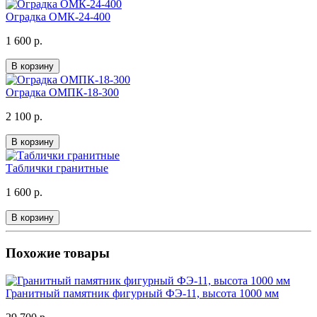
Оградка ОМК-24-400
1 600 р.
В корзину
Оградка ОМПК-18-300
2 100 р.
В корзину
Таблички гранитные
1 600 р.
В корзину
Похожие товары
Гранитный памятник фигурный ФЭ-11, высота 1000 мм