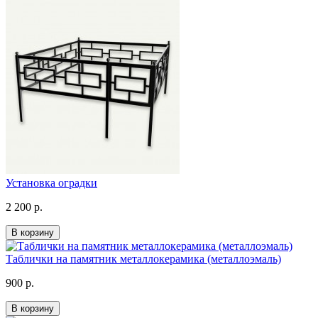
Установка оградки
2 200 р.
В корзину
Таблички на памятник металлокерамика (металлоэмаль)
900 р.
В корзину