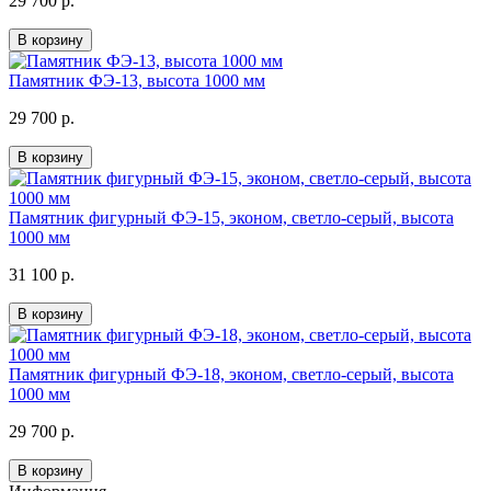
29 700 р.
В корзину
Памятник ФЭ-13, высота 1000 мм
29 700 р.
В корзину
Памятник фигурный ФЭ-15, эконом, светло-серый, высота
1000 мм
31 100 р.
В корзину
Памятник фигурный ФЭ-18, эконом, светло-серый, высота
1000 мм
29 700 р.
В корзину