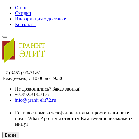
О нас
Скидки
Информация о доставке
Контакты
+7 (3452) 99-71-61
Ежедневно, с 10:00 до 19:30
Не дозвонились?
Заказ звонка!
+7-992-319-71-61
info@granit-elit72.ru
Если все номера телефонов заняты, просто напишите
нам в WhatsApp и мы ответим Вам течение нескольких
минут!
Везде