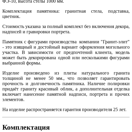
ФЭ-10, высота стелы 1000 мм.
Комплектация памятника: гранитная стела, подставка,
цветник.
Стоимость указана за полный комплект без включения декора,
надписей и гравировки портрета.
Памятник с фигурами производства компании "Гранит-элит"
- это изящный и достойный вариант оформления могильного
участка. В зависимости от предпочтений клиента, модель
может быть декорирована одной или несколькими фигурами
выбранной формы.
Изделие произведено из плиты натурального гранита
толщиной не менее 50 мм., что позволяет гарантировать
прочность и долговечность памятника. Наличие полировки
придаёт граниту красивый облик, а дополнительная отделка
включает нанесение памятной надписи, портрета и прочих
элементов.
На изделие распространяется гарантия производителя 25 лет.
Комплектация