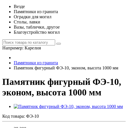
Везде
Памятники из гранита
Оградки для могил
Столы, лавки
Вазы, таблички, другое
Благоустройство могил
Например:
Карелия
Памятники из гранита
Памятник фигурный ФЭ-10, эконом, высота 1000 мм
Памятник фигурный ФЭ-10,
эконом, высота 1000 мм
Код товара:
ФЭ-10