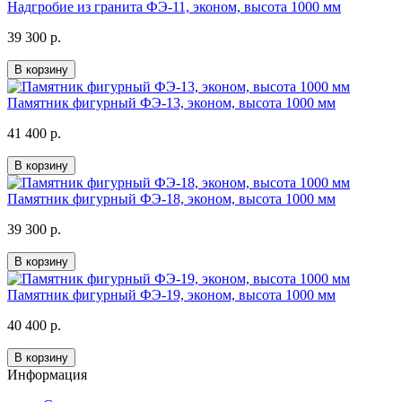
Надгробие из гранита ФЭ-11, эконом, высота 1000 мм
39 300 р.
В корзину
Памятник фигурный ФЭ-13, эконом, высота 1000 мм
41 400 р.
В корзину
Памятник фигурный ФЭ-18, эконом, высота 1000 мм
39 300 р.
В корзину
Памятник фигурный ФЭ-19, эконом, высота 1000 мм
40 400 р.
В корзину
Информация