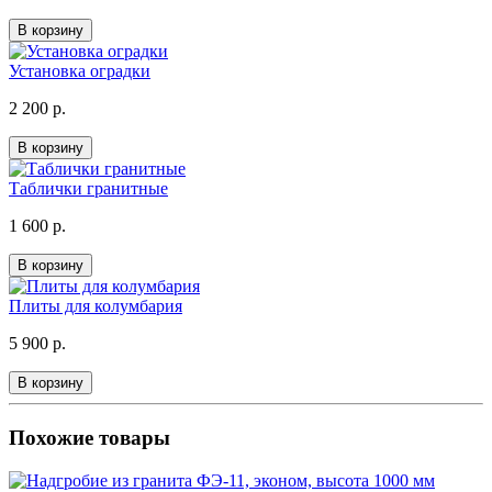
В корзину
Установка оградки
2 200 р.
В корзину
Таблички гранитные
1 600 р.
В корзину
Плиты для колумбария
5 900 р.
В корзину
Похожие товары