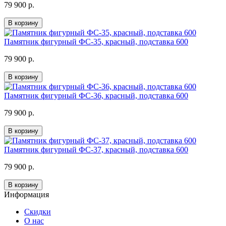
79 900 р.
В корзину
Памятник фигурный ФС-35, красный, подставка 600
79 900 р.
В корзину
Памятник фигурный ФС-36, красный, подставка 600
79 900 р.
В корзину
Памятник фигурный ФС-37, красный, подставка 600
79 900 р.
В корзину
Информация
Скидки
О нас