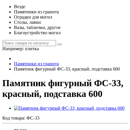
Везде
Памятники из гранита
Оградки для могил
Столы, лавки
Вазы, таблички, другое
Благоустройство могил
Например:
плитка
Памятники из гранита
Памятник фигурный ФС-33, красный, подставка 600
Памятник фигурный ФС-33,
красный, подставка 600
Код товара:
ФС-33