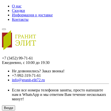
О нас
Скидки
Информация о доставке
Контакты
+7 (3452) 99-71-61
Ежедневно, с 10:00 до 19:30
Не дозвонились?
Заказ звонка!
+7-992-319-71-61
info@granit-elit72.ru
Если все номера телефонов заняты, просто напишите
нам в WhatsApp и мы ответим Вам течение нескольких
минут!
Везде