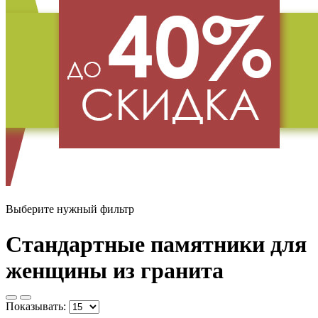
Выберите нужный фильтр
Стандартные памятники для
женщины из гранита
Показывать: