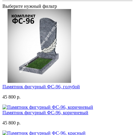
Выберите нужный фильтр
Памятник фигурный ФС-96, голубой
45 800 р.
Памятник фигурный ФС-96, коричневый
45 800 р.