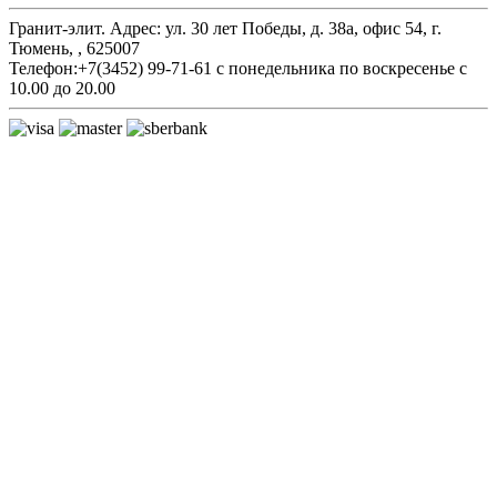
Гранит-элит.
Адрес:
ул. 30 лет Победы, д. 38а, офис 54
,
г.
Тюмень,
,
625007
Телефон:
+7(3452) 99-71-61
с понедельника по воскресенье с
10.00 до 20.00