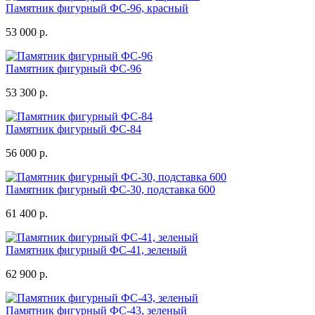
Памятник фигурный ФС-96, красный
53 000 р.
Памятник фигурный ФС-96
53 300 р.
Памятник фигурный ФС-84
56 000 р.
Памятник фигурный ФС-30, подставка 600
61 400 р.
Памятник фигурный ФС-41, зеленый
62 900 р.
Памятник фигурный ФС-43, зеленый