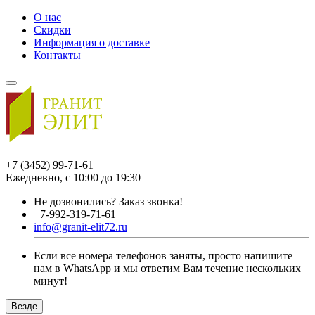
О нас
Скидки
Информация о доставке
Контакты
+7 (3452) 99-71-61
Ежедневно, с 10:00 до 19:30
Не дозвонились?
Заказ звонка!
+7-992-319-71-61
info@granit-elit72.ru
Если все номера телефонов заняты, просто напишите
нам в WhatsApp и мы ответим Вам течение нескольких
минут!
Везде