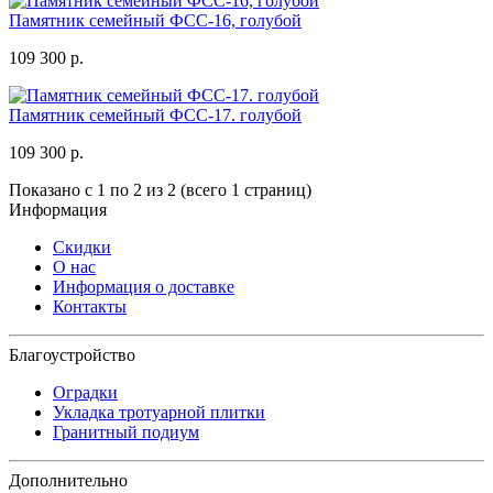
Памятник семейный ФСС-16, голубой
109 300 р.
Памятник семейный ФСС-17. голубой
109 300 р.
Показано с 1 по 2 из 2 (всего 1 страниц)
Информация
Скидки
О нас
Информация о доставке
Контакты
Благоустройство
Оградки
Укладка тротуарной плитки
Гранитный подиум
Дополнительно