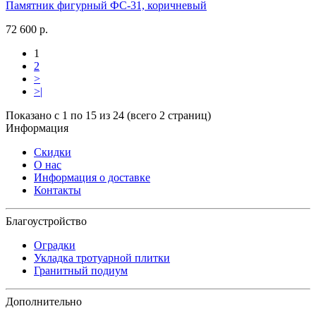
Памятник фигурный ФС-31, коричневый
72 600 р.
1
2
>
>|
Показано с 1 по 15 из 24 (всего 2 страниц)
Информация
Скидки
О нас
Информация о доставке
Контакты
Благоустройство
Оградки
Укладка тротуарной плитки
Гранитный подиум
Дополнительно