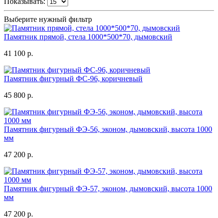
Показывать:
Выберите нужный фильтр
Памятник прямой, стела 1000*500*70, дымовский
41 100 р.
Памятник фигурный ФС-96, коричневый
45 800 р.
Памятник фигурный ФЭ-56, эконом, дымовский, высота 1000
мм
47 200 р.
Памятник фигурный ФЭ-57, эконом, дымовский, высота 1000
мм
47 200 р.