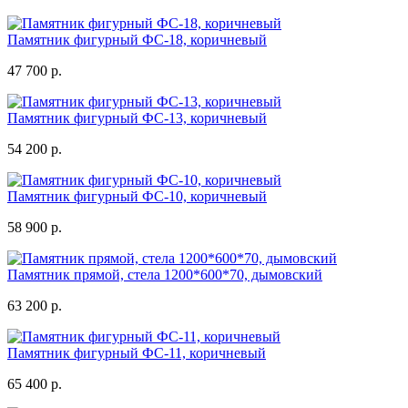
Памятник фигурный ФС-18, коричневый
47 700 р.
Памятник фигурный ФС-13, коричневый
54 200 р.
Памятник фигурный ФС-10, коричневый
58 900 р.
Памятник прямой, стела 1200*600*70, дымовский
63 200 р.
Памятник фигурный ФС-11, коричневый
65 400 р.