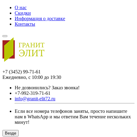
О нас
Скидки
Информация о доставке
Контакты
+7 (3452) 99-71-61
Ежедневно, с 10:00 до 19:30
Не дозвонились?
Заказ звонка!
+7-992-319-71-61
info@granit-elit72.ru
Если все номера телефонов заняты, просто напишите
нам в WhatsApp и мы ответим Вам течение нескольких
минут!
Везде