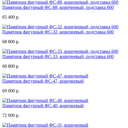
Памятник фигурный ФС-88, коричневый, подставка 600
65 400 р.
Памятник фигурный ФС-32, коричневый, подставка 600
68 800 р.
Памятник фигурный ФС-33, коричневый, подставка 600
68 800 р.
Памятник фигурный ФС-47, коричневый
69 000 р.
Памятник фигурный ФС-40, коричневый
72 000 р.