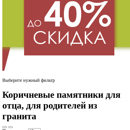
Выберите нужный фильтр
Коричневые памятники для
отца, для родителей из
гранита