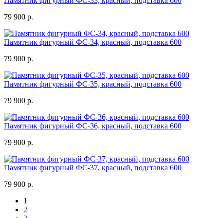
Памятник фигурный ФС-33, красный, подставка 600
79 900 р.
Памятник фигурный ФС-34, красный, подставка 600
79 900 р.
Памятник фигурный ФС-35, красный, подставка 600
79 900 р.
Памятник фигурный ФС-36, красный, подставка 600
79 900 р.
Памятник фигурный ФС-37, красный, подставка 600
79 900 р.
1
2