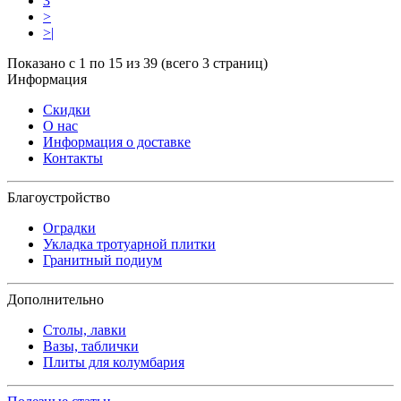
3
>
>|
Показано с 1 по 15 из 39 (всего 3 страниц)
Информация
Скидки
О нас
Информация о доставке
Контакты
Благоустройство
Оградки
Укладка тротуарной плитки
Гранитный подиум
Дополнительно
Столы, лавки
Вазы, таблички
Плиты для колумбария