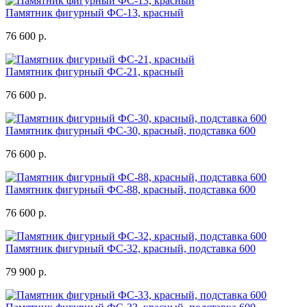
Памятник фигурный ФС-13, красный
76 600 р.
Памятник фигурный ФС-21, красный
76 600 р.
Памятник фигурный ФС-30, красный, подставка 600
76 600 р.
Памятник фигурный ФС-88, красный, подставка 600
76 600 р.
Памятник фигурный ФС-32, красный, подставка 600
79 900 р.