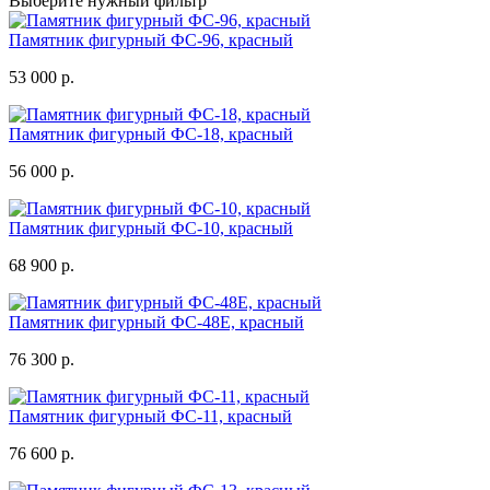
Выберите нужный фильтр
Памятник фигурный ФС-96, красный
53 000 р.
Памятник фигурный ФС-18, красный
56 000 р.
Памятник фигурный ФС-10, красный
68 900 р.
Памятник фигурный ФС-48Е, красный
76 300 р.
Памятник фигурный ФС-11, красный
76 600 р.