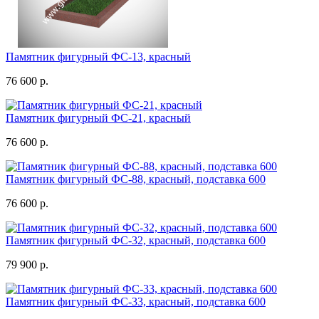
Памятник фигурный ФС-13, красный
76 600 р.
Памятник фигурный ФС-21, красный
76 600 р.
Памятник фигурный ФС-88, красный, подставка 600
76 600 р.
Памятник фигурный ФС-32, красный, подставка 600
79 900 р.
Памятник фигурный ФС-33, красный, подставка 600