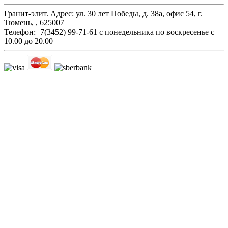
Гранит-элит.
Адрес:
ул. 30 лет Победы, д. 38а, офис 54
,
г.
Тюмень,
,
625007
Телефон:
+7(3452) 99-71-61
с понедельника по воскресенье с
10.00 до 20.00