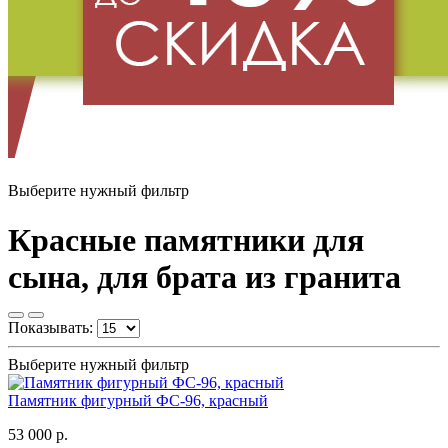
Выберите нужный фильтр
Красные памятники для
сына, для брата из гранита
Показывать:
Выберите нужный фильтр
Памятник фигурный ФС-96, красный
53 000 р.