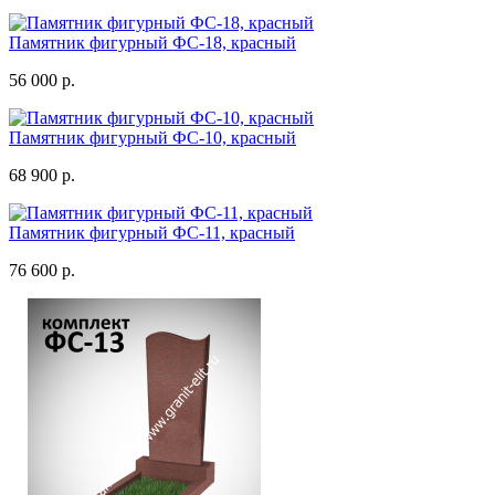
Памятник фигурный ФС-18, красный
56 000 р.
Памятник фигурный ФС-10, красный
68 900 р.
Памятник фигурный ФС-11, красный
76 600 р.