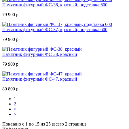
Памятник фигурный ФС-36, красный, подставка 600
79 900 р.
Памятник фигурный ФС-37, красный, подставка 600
79 900 р.
Памятник фигурный ФС-38, красный
79 900 р.
Памятник фигурный ФС-47, красный
80 800 р.
1
2
>
>|
Показано с 1 по 15 из 25 (всего 2 страниц)