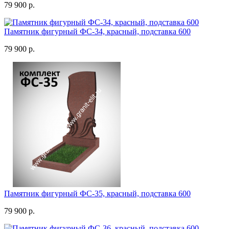
79 900 р.
Памятник фигурный ФС-34, красный, подставка 600
79 900 р.
Памятник фигурный ФС-35, красный, подставка 600
79 900 р.