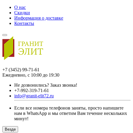
О нас
Скидки
Информация о доставке
Контакты
+7 (3452) 99-71-61
Ежедневно, с 10:00 до 19:30
Не дозвонились?
Заказ звонка!
+7-992-319-71-61
info@granit-elit72.ru
Если все номера телефонов заняты, просто напишите
нам в WhatsApp и мы ответим Вам течение нескольких
минут!
Везде