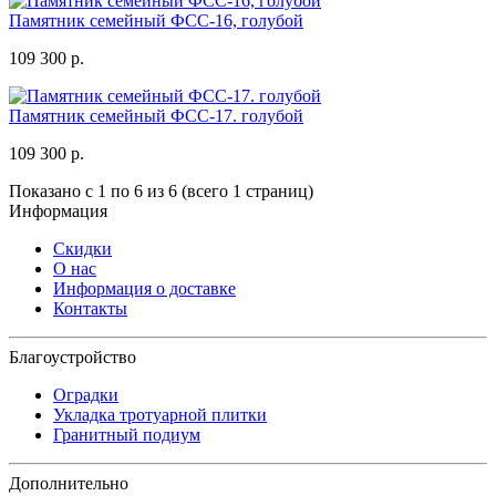
Памятник семейный ФСС-16, голубой
109 300 р.
Памятник семейный ФСС-17. голубой
109 300 р.
Показано с 1 по 6 из 6 (всего 1 страниц)
Информация
Скидки
О нас
Информация о доставке
Контакты
Благоустройство
Оградки
Укладка тротуарной плитки
Гранитный подиум
Дополнительно