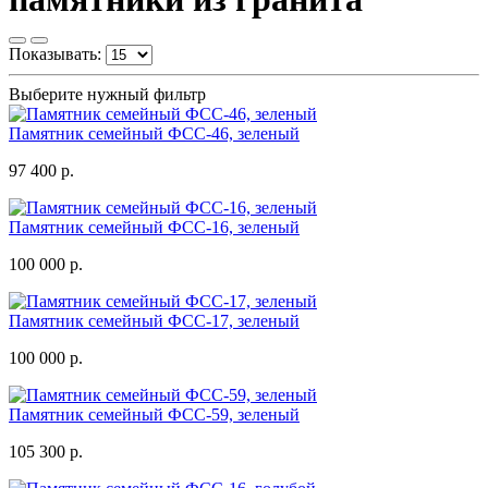
Показывать:
Выберите нужный фильтр
Памятник семейный ФСС-46, зеленый
97 400 р.
Памятник семейный ФСС-16, зеленый
100 000 р.
Памятник семейный ФСС-17, зеленый
100 000 р.
Памятник семейный ФСС-59, зеленый
105 300 р.