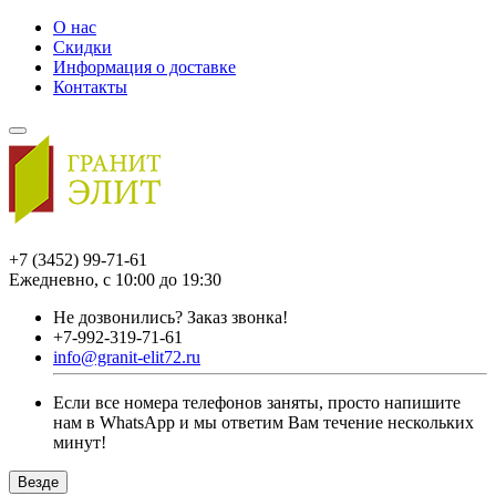
О нас
Скидки
Информация о доставке
Контакты
+7 (3452) 99-71-61
Ежедневно, с 10:00 до 19:30
Не дозвонились?
Заказ звонка!
+7-992-319-71-61
info@granit-elit72.ru
Если все номера телефонов заняты, просто напишите
нам в WhatsApp и мы ответим Вам течение нескольких
минут!
Везде