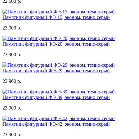
22 600 р.
Памятник фигурный ФЭ-15, эконом, темно-серый
23 900 р.
Памятник фигурный ФЭ-20, эконом, темно-серый
23 900 р.
Памятник фигурный ФЭ-29, эконом, темно-серый
23 900 р.
Памятник фигурный ФЭ-39, эконом, темно-серый
23 900 р.
Памятник фигурный ФЭ-42, эконом, темно-серый
23 900 р.