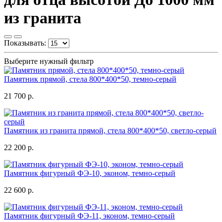
из гранита
Показывать:
Выберите нужный фильтр
Памятник прямой, стела 800*400*50, темно-серый
21 700 р.
Памятник из гранита прямой, стела 800*400*50, светло-серый
22 200 р.
Памятник фигурный ФЭ-10, эконом, темно-серый
22 600 р.
Памятник фигурный ФЭ-11, эконом, темно-серый