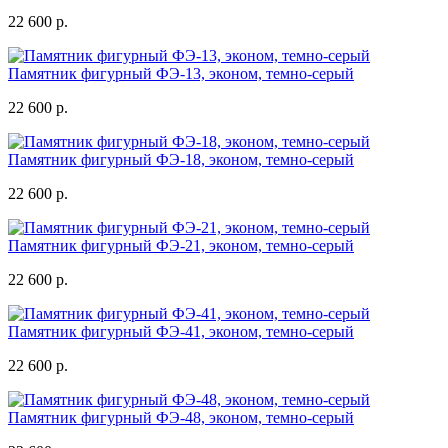
22 600 р.
Памятник фигурный ФЭ-13, эконом, темно-серый
22 600 р.
Памятник фигурный ФЭ-18, эконом, темно-серый
22 600 р.
Памятник фигурный ФЭ-21, эконом, темно-серый
22 600 р.
Памятник фигурный ФЭ-41, эконом, темно-серый
22 600 р.
Памятник фигурный ФЭ-48, эконом, темно-серый