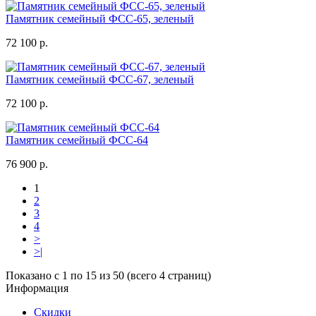
Памятник семейный ФСС-65, зеленый
72 100 р.
Памятник семейный ФСС-67, зеленый
72 100 р.
Памятник семейный ФСС-64
76 900 р.
1
2
3
4
>
>|
Показано с 1 по 15 из 50 (всего 4 страниц)
Информация
Скидки