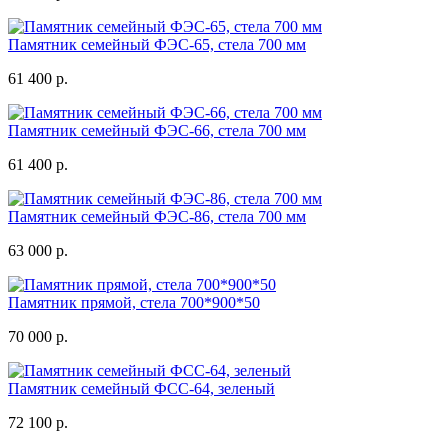
Памятник семейный ФЭС-65, стела 700 мм
61 400 р.
Памятник семейный ФЭС-66, стела 700 мм
61 400 р.
Памятник семейный ФЭС-86, стела 700 мм
63 000 р.
Памятник прямой, стела 700*900*50
70 000 р.
Памятник семейный ФСС-64, зеленый
72 100 р.