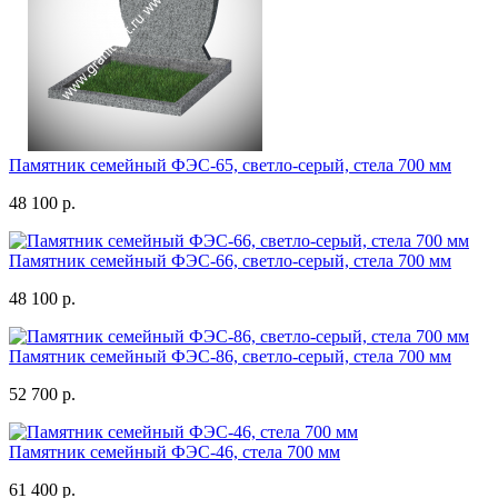
Памятник семейный ФЭС-65, светло-серый, стела 700 мм
48 100 р.
Памятник семейный ФЭС-66, светло-серый, стела 700 мм
48 100 р.
Памятник семейный ФЭС-86, светло-серый, стела 700 мм
52 700 р.
Памятник семейный ФЭС-46, стела 700 мм
61 400 р.