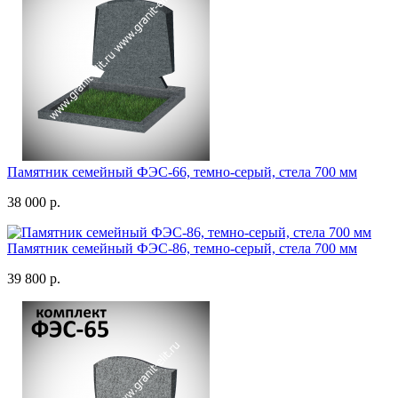
Памятник семейный ФЭС-66, темно-серый, стела 700 мм
38 000 р.
Памятник семейный ФЭС-86, темно-серый, стела 700 мм
39 800 р.