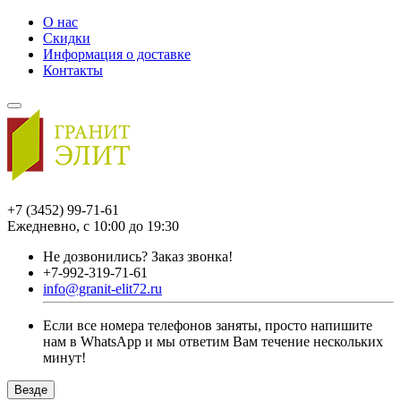
О нас
Скидки
Информация о доставке
Контакты
+7 (3452) 99-71-61
Ежедневно, с 10:00 до 19:30
Не дозвонились?
Заказ звонка!
+7-992-319-71-61
info@granit-elit72.ru
Если все номера телефонов заняты, просто напишите
нам в WhatsApp и мы ответим Вам течение нескольких
минут!
Везде