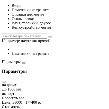
Везде
Памятники из гранита
Оградки для могил
Столы, лавки
Вазы, таблички, другое
Благоустройство могил
Например:
памятник прямой
Памятники из гранита
Параметры
Параметры
на двоих
До 1000 мм
импорт
Сбросить все
Цена:
38000
-
177400
р.
Стоимость