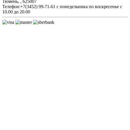
Тюмень,
,
625007
Телефон:
+7(3452) 99-71-61
с понедельника по воскресенье с
10.00 до 20.00