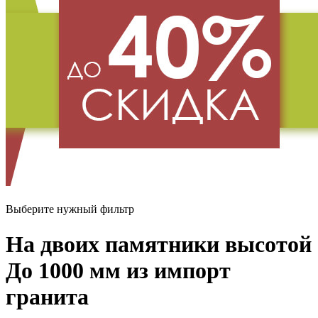
Выберите нужный фильтр
На двоих памятники высотой
До 1000 мм из импорт
гранита