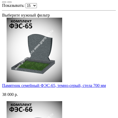
Показывать:
Выберите нужный фильтр
Памятник семейный ФЭС-65, темно-серый, стела 700 мм
38 000 р.