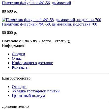
Памятник фигурный ФС-56, дымовский
80 600 р.
Памятник фигурный ФС-58, дымовский, подставка 700
80 600 р.
Показано с 1 по 5 из 5 (всего 1 страниц)
Информация
Скидки
О нас
Информация о доставке
Контакты
Благоустройство
Оградки
Укладка тротуарной плитки
Гранитный подиум
Дополнительно