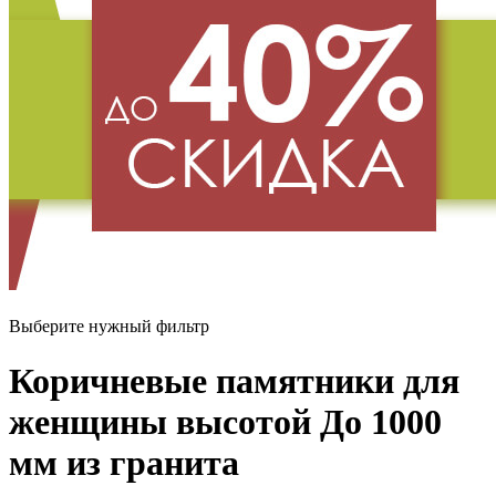
Выберите нужный фильтр
Коричневые памятники для
женщины высотой До 1000
мм из гранита