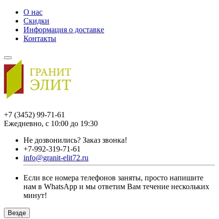
О нас
Скидки
Информация о доставке
Контакты
+7 (3452) 99-71-61
Ежедневно, с 10:00 до 19:30
Не дозвонились?
Заказ звонка!
+7-992-319-71-61
info@granit-elit72.ru
Если все номера телефонов заняты, просто напишите
нам в WhatsApp и мы ответим Вам течение нескольких
минут!
Везде