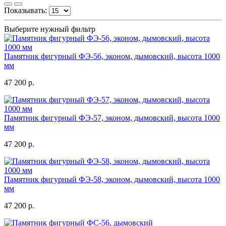
Показывать:
Выберите нужный фильтр
Памятник фигурный ФЭ-56, эконом, дымовский, высота 1000
мм
47 200 р.
Памятник фигурный ФЭ-57, эконом, дымовский, высота 1000
мм
47 200 р.
Памятник фигурный ФЭ-58, эконом, дымовский, высота 1000
мм
47 200 р.