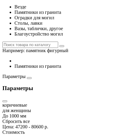
Везде
Памятники из гранита
Оградки для могил
Столы, лавки
Вазы, таблички, другое
Благоустройство могил
Например:
памятник фигурный
Памятники из гранита
Параметры
Параметры
коричневые
для женщины
До 1000 мм
Сбросить все
Цена:
47200
-
80600
р.
Стоимость