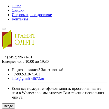
О нас
Скидки
Информация о доставке
Контакты
+7 (3452) 99-71-61
Ежедневно, с 10:00 до 19:30
Не дозвонились?
Заказ звонка!
+7-992-319-71-61
info@granit-elit72.ru
Если все номера телефонов заняты, просто напишите
нам в WhatsApp и мы ответим Вам течение нескольких
минут!
Везде