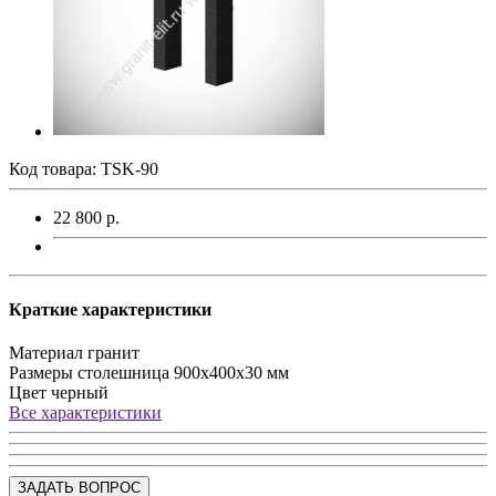
Код товара:
TSK-90
22 800 р.
Краткие характеристики
Материал
гранит
Размеры
столешница 900х400х30 мм
Цвет
черный
Все характеристики
ЗАДАТЬ ВОПРОС