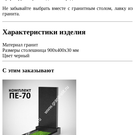
Не забывайте выбрать вместе с гранитным столом, лавку из
гранита.
Характеристики изделия
Материал
гранит
Размеры
столешница 900х400х30 мм
Цвет
черный
С этим заказывают