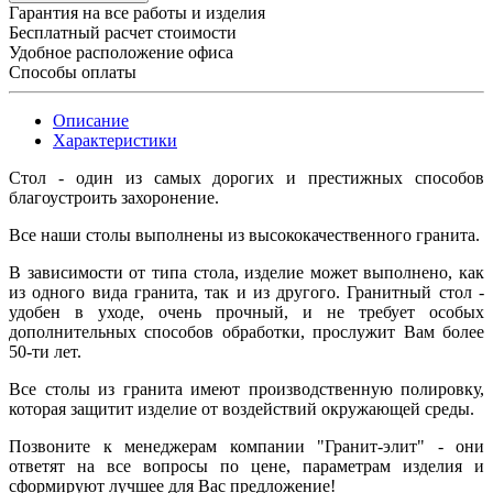
Гарантия на все работы и изделия
Бесплатный расчет стоимости
Удобное расположение офиса
Способы оплаты
Описание
Характеристики
Стол - один из самых дорогих и престижных способов
благоустроить захоронение.
Все наши столы выполнены из высококачественного гранита.
В зависимости от типа стола, изделие может выполнено, как
из одного вида гранита, так и из другого. Гранитный стол -
удобен в уходе, очень прочный, и не требует особых
дополнительных способов обработки, прослужит Вам более
50-ти лет.
Все столы из гранита имеют производственную полировку,
которая защитит изделие от воздействий окружающей среды.
Позвоните к менеджерам компании "Гранит-элит" - они
ответят на все вопросы по цене, параметрам изделия и
сформируют лучшее для Вас предложение!