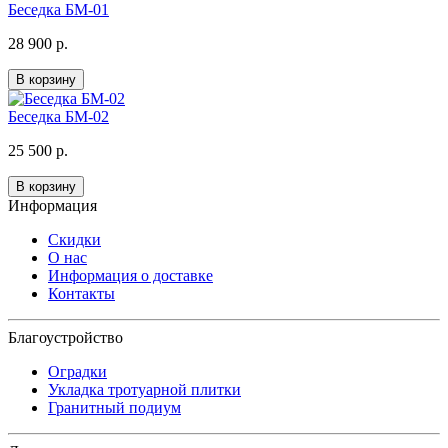
Беседка БМ-01
28 900 р.
В корзину
Беседка БМ-02
25 500 р.
В корзину
Информация
Скидки
О нас
Информация о доставке
Контакты
Благоустройство
Оградки
Укладка тротуарной плитки
Гранитный подиум