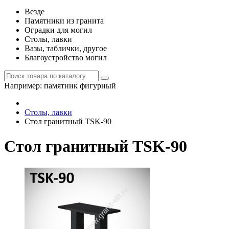
Везде
Памятники из гранита
Оградки для могил
Столы, лавки
Вазы, таблички, другое
Благоустройство могил
Например:
памятник фигурный
Столы, лавки
Стол гранитный TSK-90
Стол гранитный TSK-90