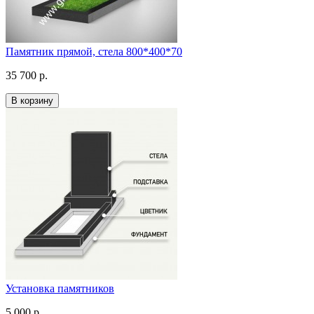
Памятник прямой, стела 800*400*70
35 700 р.
В корзину
Установка памятников
5 000 р.