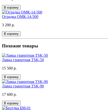
В корзину
Оградка ОМК-14-500
3 200 р.
В корзину
Похожие товары
Лавка гранитная TSK-50
15 500 р.
В корзину
Лавка гранитная TSK-90
17 600 р.
В корзину